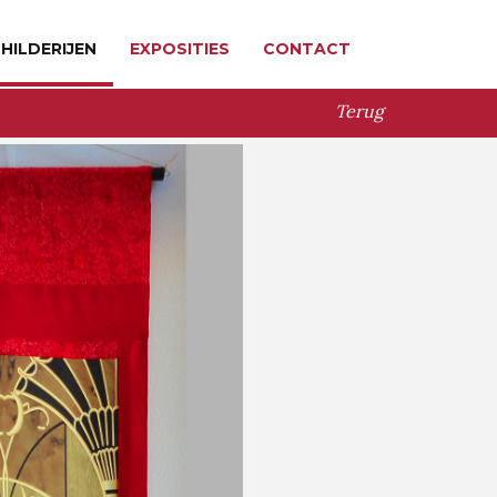
HILDERIJEN
EXPOSITIES
CONTACT
Terug