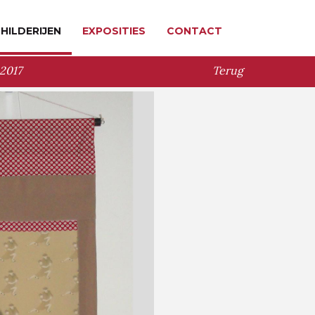
HILDERIJEN
EXPOSITIES
CONTACT
 2017
Terug