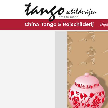
China Tango 5 Rolschilderij
Digi